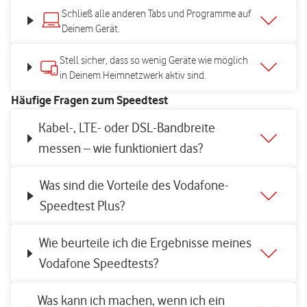
Schließ alle anderen Tabs und Programme auf
Deinem Gerät.
Stell sicher, dass so wenig Geräte wie möglich
in Deinem Heimnetzwerk aktiv sind.
Häufige Fragen zum Speedtest
Kabel-, LTE- oder DSL-Bandbreite
messen – wie funktioniert das?
Was sind die Vorteile des Vodafone-
Speedtest Plus?
Wie beurteile ich die Ergebnisse meines
Vodafone Speedtests?
Was kann ich machen, wenn ich ein