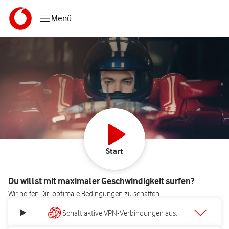
Menü
Starte Deinen Spe
Start
Du willst mit maximaler Geschwindigkeit surfen?
Wir helfen Dir, optimale Bedingungen zu schaffen.
Schalt aktive VPN-Verbindungen aus.