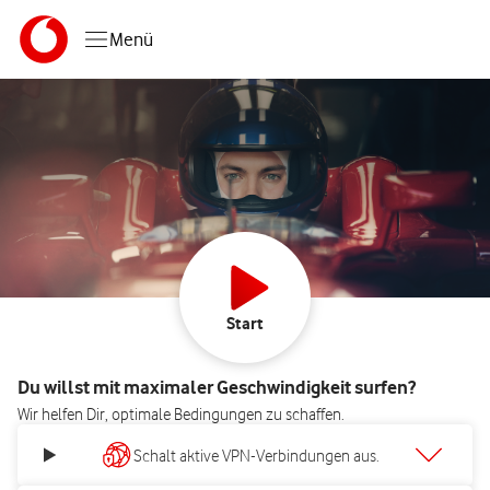
Menü
Starte Deinen Spe
Start
Du willst mit maximaler Geschwindigkeit surfen?
Wir helfen Dir, optimale Bedingungen zu schaffen.
Schalt aktive VPN-Verbindungen aus.