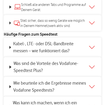
Schließ alle anderen Tabs und Programme auf
Deinem Gerät.
Stell sicher, dass so wenig Geräte wie möglich
in Deinem Heimnetzwerk aktiv sind.
Häufige Fragen zum Speedtest
Kabel-, LTE- oder DSL-Bandbreite
messen – wie funktioniert das?
Was sind die Vorteile des Vodafone-
Speedtest Plus?
Wie beurteile ich die Ergebnisse meines
Vodafone Speedtests?
Was kann ich machen, wenn ich ein